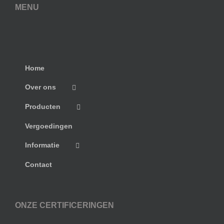
MENU
Home
Over ons
Producten
Vergoedingen
Informatie
Contact
ONZE CERTIFICERINGEN