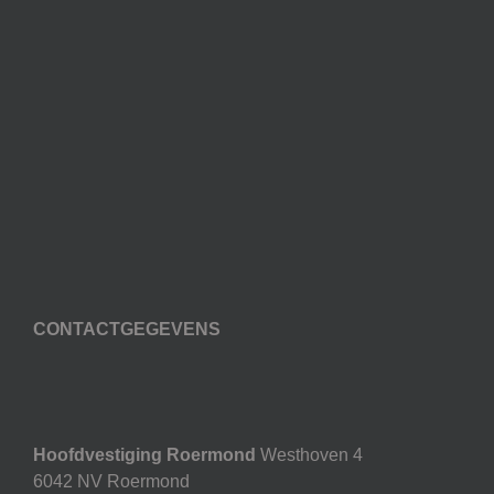
CONTACTGEGEVENS
Hoofdvestiging Roermond
Westhoven 4
6042 NV Roermond